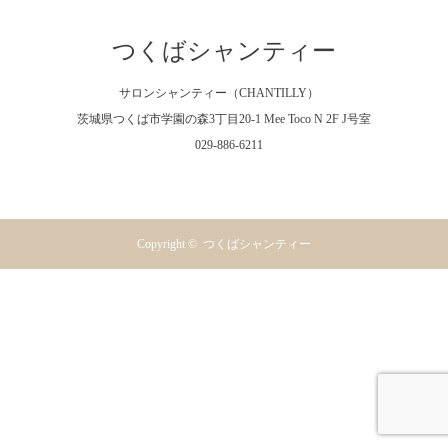
つくばシャンティー
サロンシャンティー（CHANTILLY）
茨城県つくば市学園の森3丁目20-1 Mee Toco N 2F J号室
029-886-6211
Facebook
Instagram
RSS
Copyright ©
つくばシャンティー