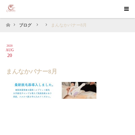
ブログ
まんなかバナー8月
ホーム
2020
AUG
20
まんなかバナー8月