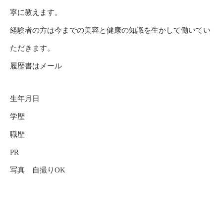
寧に教えます。
経験者の方は今までの美容と健康の知識を生かして働いてい
ただきます。
履歴書はメール
生年月日
学歴
職歴
PR
写真 自撮りOK