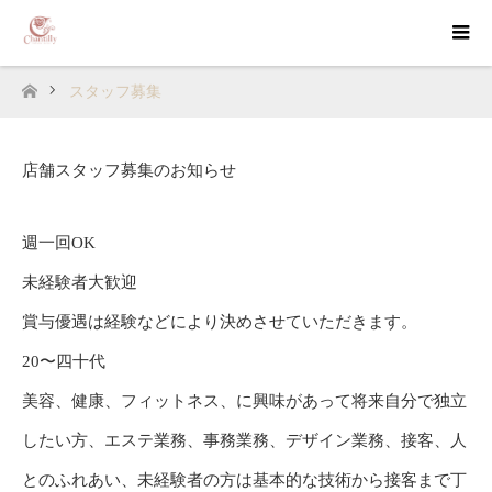
スタッフ募集
ホーム
店舗スタッフ募集のお知らせ
週一回OK
未経験者大歓迎
賞与優遇は経験などにより決めさせていただきます。
20〜四十代
美容、健康、フィットネス、に興味があって将来自分で独立
したい方、エステ業務、事務業務、デザイン業務、接客、人
とのふれあい、未経験者の方は基本的な技術から接客まで丁