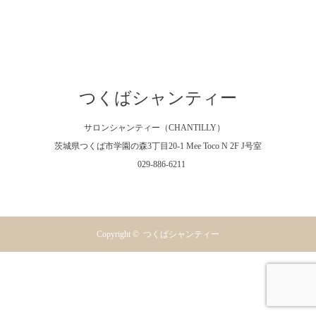
つくばシャンティー
サロンシャンティー（CHANTILLY）
茨城県つくば市学園の森3丁目20-1 Mee Toco N 2F J号室
029-886-6211
Facebook
Instagram
RSS
Copyright ©
つくばシャンティー