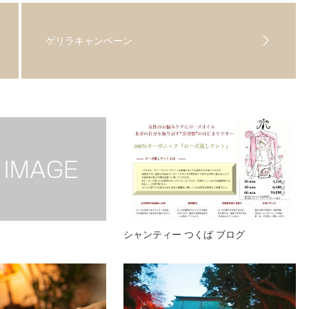
ゲリラキャンペーン
シャンティー つくば ブログ