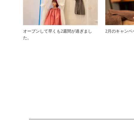
オープンして早くも2週間が過ぎまし
2月のキャンペ
た。