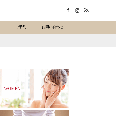
Facebook
Instagram
RSS
ご予約
お問い合わせ
WOMEN