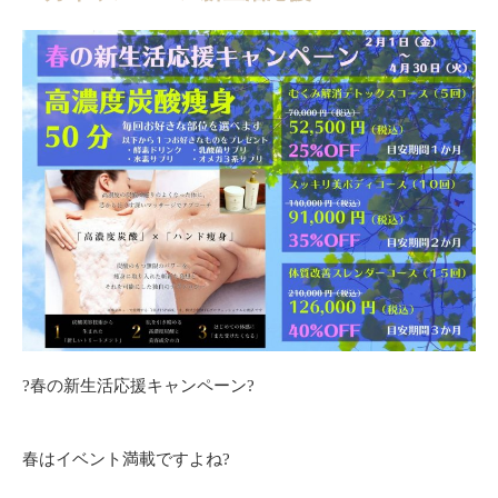
?春の新生活応援キャンペーン?
春はイベント満載ですよね?