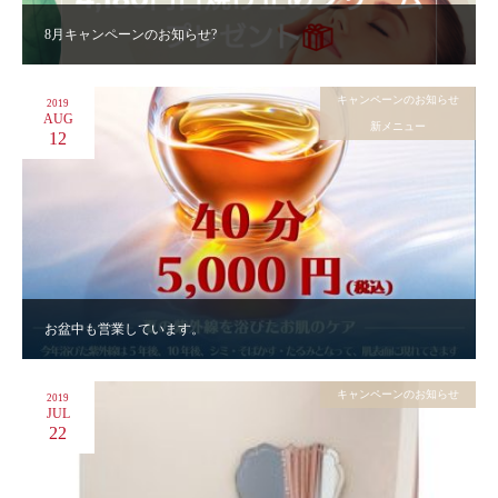
8月キャンペーンのお知らせ?
キャンペーンのお知らせ
2019
AUG
新メニュー
12
お盆中も営業しています。
キャンペーンのお知らせ
2019
JUL
22