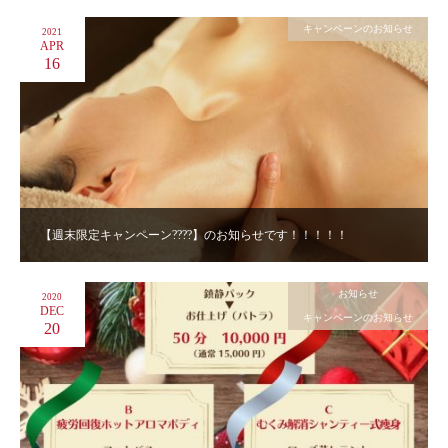
キャンペーンのお知らせ
2021
APR
16
【週末限定キャンペーン????】のお知らせです！！！！！
お知らせ
2020
DEC
キャンペーンのお知らせ
20