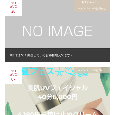
おすすめメニュー
2020
AUG
キャンペーンのお知らせ
20
8月末まで！実感しているお客様増えてます♪
キャンペーンのお知らせ
2020
AUG
07