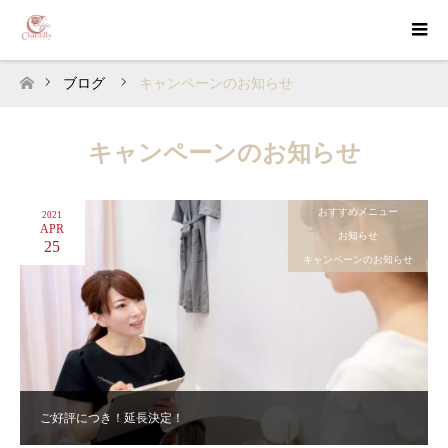
ブログ
キャンペーンのお知らせ
ホーム
キャンペーンのお知らせ
おすすめメニュー
2021
APR
お知らせ
25
キャンペーンのお知らせ
ご好評につき！延長決定！