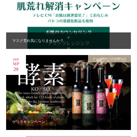
マスク荒れ気になりませんか？
キャンペーンのお知らせ
2020
SEP
29
ゲリラキャンペーン