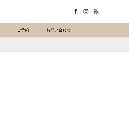
Facebook
Instagram
RSS
ご予約
お問い合わせ