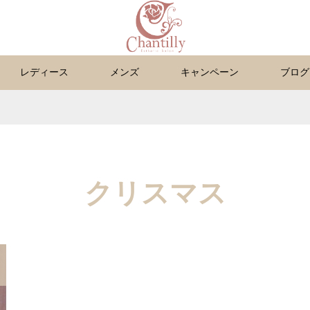
レディース
メンズ
キャンペーン
ブログ
クリスマス