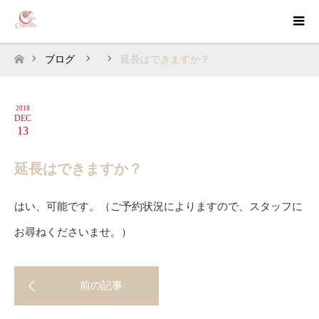
ブログ
延長はできますか？
ホーム
2018
DEC
13
延長はできますか？
はい、可能です。（ご予約状況によりますので、スタッフに
お尋ねくださいませ。）