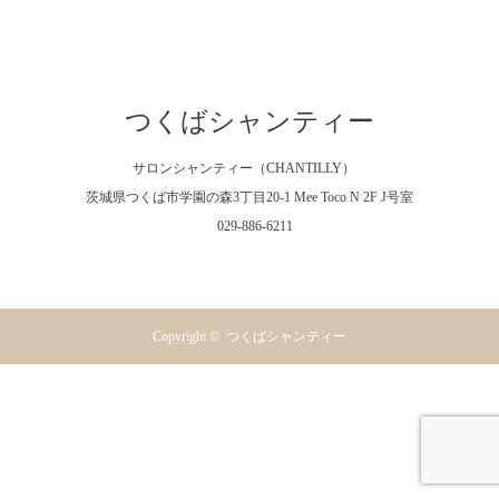
つくばシャンティー
サロンシャンティー（CHANTILLY）
茨城県つくば市学園の森3丁目20-1 Mee Toco N 2F J号室
029-886-6211
Facebook
Instagram
RSS
Copyright ©
つくばシャンティー