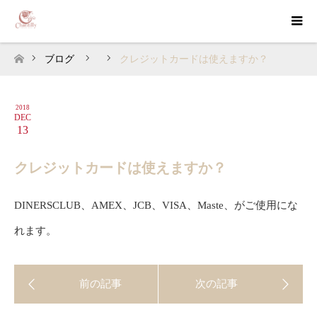
ブログ
クレジットカードは使えますか？
ホーム
2018
DEC
13
クレジットカードは使えますか？
DINERSCLUB、AMEX、JCB、VISA、Maste、がご使用にな
れます。