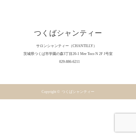
つくばシャンティー
サロンシャンティー（CHANTILLY）
茨城県つくば市学園の森3丁目20-1 Mee Toco N 2F J号室
029-886-6211
Facebook
Instagram
RSS
Copyright ©
つくばシャンティー