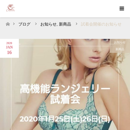
ブログ
お知らせ
,
新商品
試着会開催のお知らせ
ホーム
お知らせ
2020
JAN
新商品
16