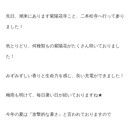
先日、潮来にあります紫陽花寺こと、二本松寺へ行って参り
ました！
色とりどり、何種類もの紫陽花がたくさん咲いておりまし
た！
みずみずしい香りと生命力を感じ、良い充電ができました！
梅雨も明けて、毎日暑い日が続いておりますね★
今年の夏は『攻撃的な暑さ』と言われておりますので