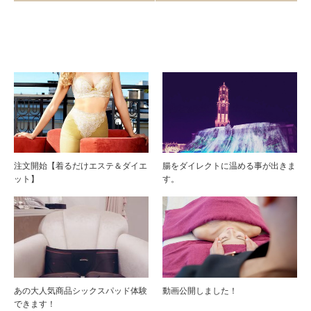
注文開始【着るだけエステ＆ダイエ
腸をダイレクトに温める事が出きま
ット】
す。
あの大人気商品シックスパッド体験
動画公開しました！
できます！