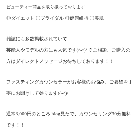
ビューティー商品を取り扱っております
◎ダイエット ◎ブライダル ◎健康維持 ◎美肌
雑誌にも多数掲載されていて
芸能人やモデルの方にも人気です(^-^)/ ※ご相談、ご購入の
方はダイレクトメッセージお待ちしております！！
ファスティングカウンセラーがお客様のお悩み、ご要望を丁
寧にお聞きして参ります(^-^)/
通常3,000円のところ blog見たで、カウンセリング30分無料
です！！