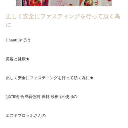
正しく安全にファスティングを行って頂く為
に
Chantillyでは
美容と健康★
正しく安全にファスティングを行って頂く為に★
(添加物 合成着色料 香料 砂糖 )不使用の
エステプロラボさんの