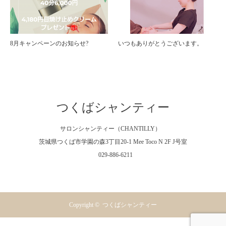
8月キャンペーンのお知らせ?
いつもありがとうございます。
つくばシャンティー
サロンシャンティー（CHANTILLY）
茨城県つくば市学園の森3丁目20-1 Mee Toco N 2F J号室
029-886-6211
Facebook
Instagram
RSS
Copyright ©
つくばシャンティー