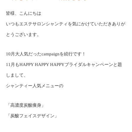
皆様、こんにちは
いつもエステサロンシャンティを気にかけていただきありが
とうございます。
10月大人気だったcampaignを続行です！
11月もHAPPY HAPPY HAPPYブライダルキャンペーンと題
しまして、
シャンティー人気メニューの
「高濃度炭酸痩身」
「炭酸フェイスデザイン」