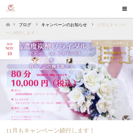
ブログ
キャンペーンのお知らせ
11月もキャンペ
ホーム
ーン続行します！
キャンペーンのお知らせ
2018
NOV
10
11月もキャンペーン続行します！