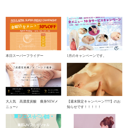
本日スーパーフライデー
1月のキャンペーンです。
大人気 高濃度炭酸 痩身NEWメ
【週末限定キャンペーン????】のお
ニュー♪
知らせです！！！！！