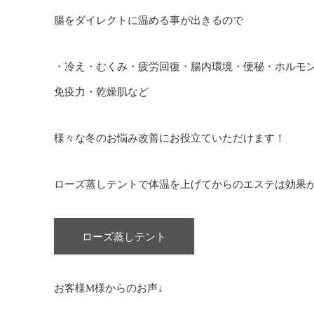
腸をダイレクトに温める事が出きるので
・冷え・むくみ・疲労回復・腸内環境・便秘・ホルモ
免疫力・乾燥肌など
様々な冬のお悩み改善にお役立ていただけます！
ローズ蒸しテントで体温を上げてからのエステは効果
ローズ蒸しテント
お客様M様からのお声↓