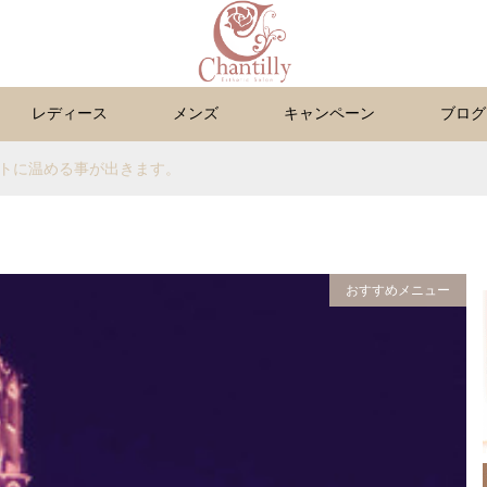
レディース
メンズ
キャンペーン
ブログ
トに温める事が出きます。
おすすめメニュー