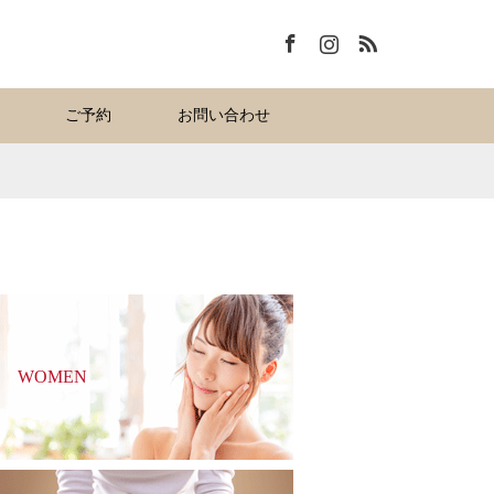
Facebook
Instagram
RSS
ご予約
お問い合わせ
WOMEN