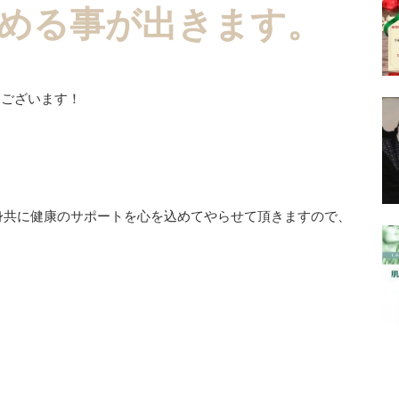
める事が出きます。
とうございます！
身共に健康のサポートを心を込めてやらせて頂きますので、