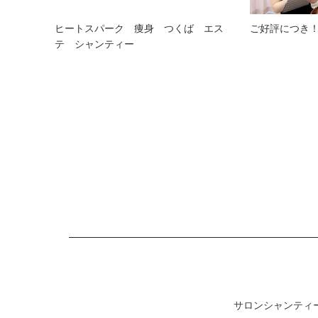
ヒートスパーク 痩身 つくば エス
ご好評につき
テ シャンティー
サロンシャンティー（