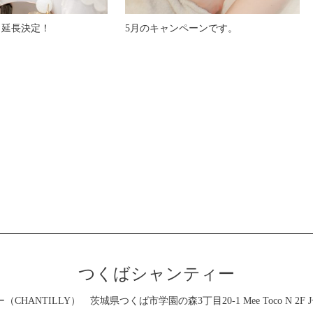
！延長決定！
5月のキャンペーンです。
つくばシャンティー
CHANTILLY）
茨城県つくば市学園の森3丁目20-1 Mee Toco N 2F