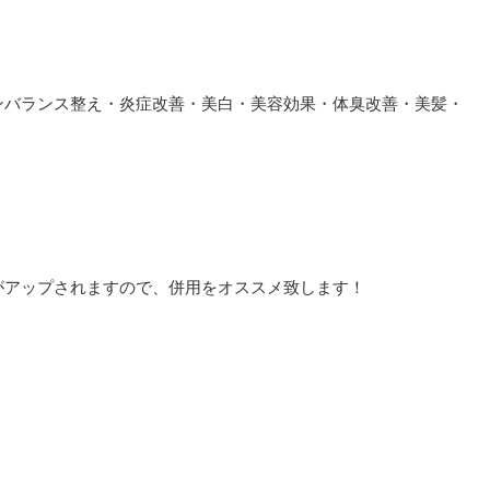
ンバランス整え・炎症改善・美白・美容効果・体臭改善・美髪・
がアップされますので、併用をオススメ致します！