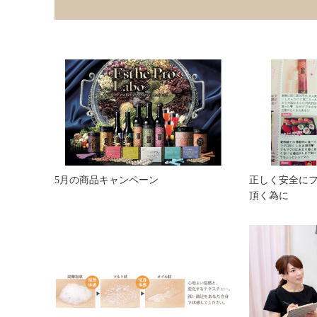
5月の商品キャンペーン
正しく安全に
頂く為に