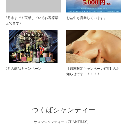
8月末まで！実感しているお客様増
お盆中も営業しています。
えてます♪
5月の商品キャンペーン
【週末限定キャンペーン????】のお
知らせです！！！！！
つくばシャンティー
サロンシャンティー（CHANTILLY）