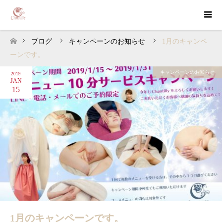
ブログ
キャンペーンのお知らせ
1月のキャンペ
ホーム
ーンです。
キャンペーンのお知らせ
2019
JAN
15
1月のキャンペーンです。