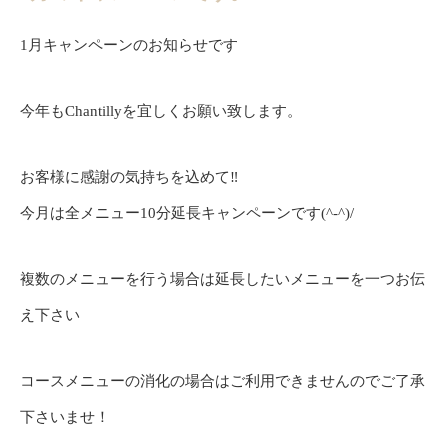
1月キャンペーンのお知らせです
今年もChantillyを宜しくお願い致します。
お客様に感謝の気持ちを込めて‼️
今月は全メニュー10分延長キャンペーンです(^-^)/
複数のメニューを行う場合は延長したいメニューを一つお伝
え下さい
コースメニューの消化の場合はご利用できませんのでご了承
下さいませ！