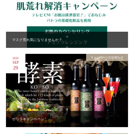
マスク荒れ気になりませんか？
キャンペーンのお知らせ
2020
SEP
29
ゲリラキャンペーン