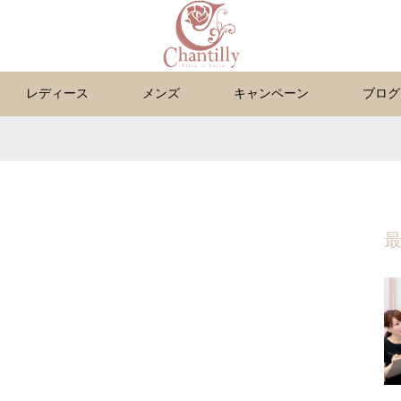
レディース
メンズ
キャンペーン
ブログ