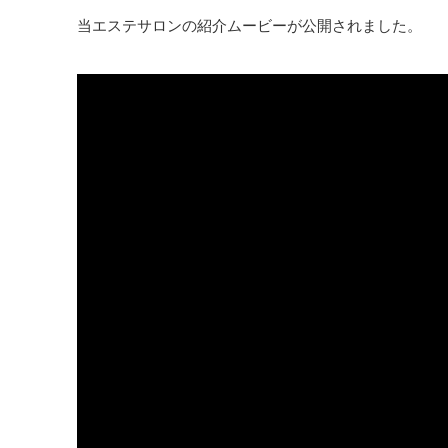
当エステサロンの紹介ムービーが公開されました。