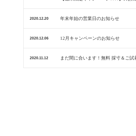
年末年始の営業日のお知らせ
2020.12.20
12月キャンペーンのお知らせ
2020.12.06
まだ間に合います！無料 採寸＆ご試
2020.11.12