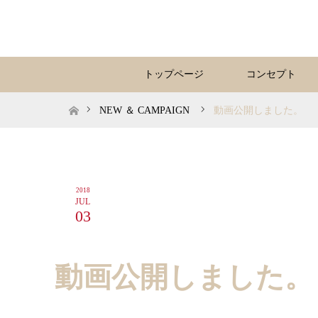
トップページ
コンセプト
ホーム
NEW ＆ CAMPAIGN
動画公開しました。
2018
JUL
03
動画公開しました。