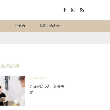
Facebook
Instagram
RSS
ご予約
お問い合わせ
最近の記事
2021.04.25
ご好評につき！延長決
定！