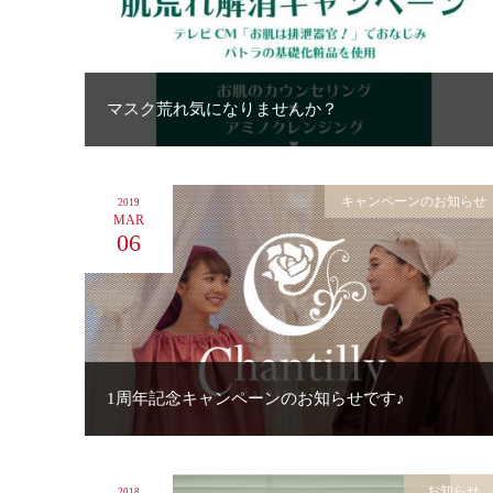
マスク荒れ気になりませんか？
キャンペーンのお知らせ
2019
MAR
06
1周年記念キャンペーンのお知らせです♪
お知らせ
2018