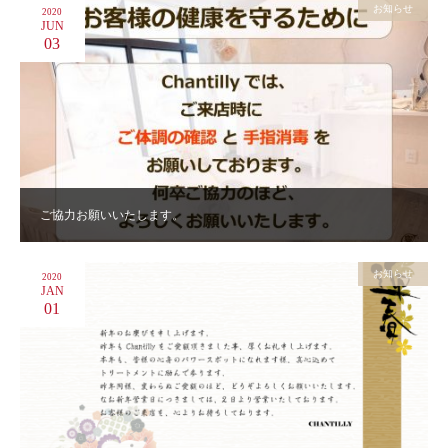
お知らせ
2020
JUN
03
ご協力お願いいたします。
お知らせ
2020
JAN
01