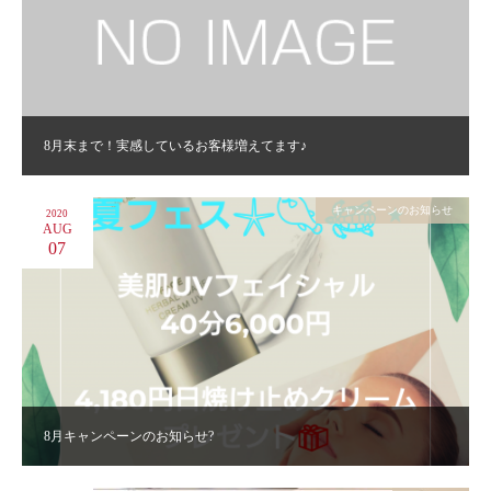
8月末まで！実感しているお客様増えてます♪
キャンペーンのお知らせ
2020
AUG
07
8月キャンペーンのお知らせ?