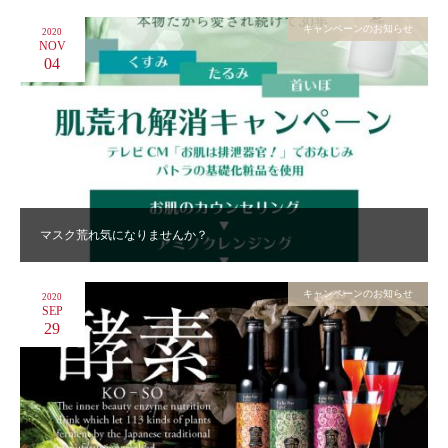
キャンペーンのお知らせ
2020
NOV
04
マスク荒れ気になりませんか？
キャンペーンのお知らせ
2020
SEP
29