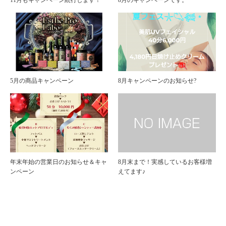
11月もキャンペーン続行します！
8月のキャンペーンです。
5月の商品キャンペーン
8月キャンペーンのお知らせ?
年末年始の営業日のお知らせ＆キャ
8月末まで！実感しているお客様増
ンペーン
えてます♪