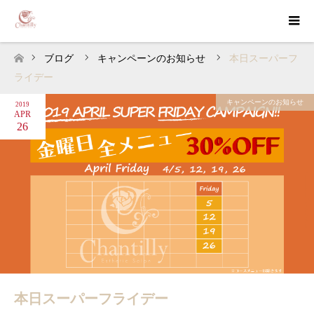
ブログ
キャンペーンのお知らせ
本日スーパーフ
ホーム
ライデー
キャンペーンのお知らせ
2019
APR
26
本日スーパーフライデー