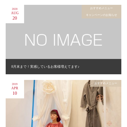
おすすめメニュー
2020
AUG
キャンペーンのお知らせ
20
8月末まで！実感しているお客様増えてます♪
おすすめメニュー
2019
APR
10