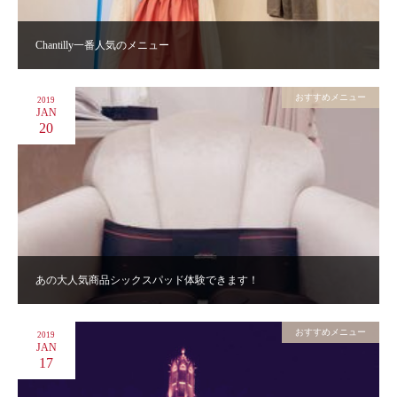
Chantilly一番人気のメニュー
おすすめメニュー
2019
JAN
20
あの大人気商品シックスパッド体験できます！
おすすめメニュー
2019
JAN
17