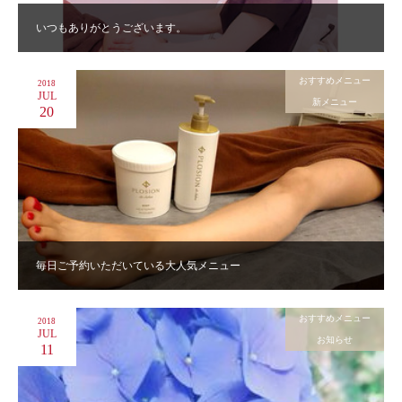
いつもありがとうございます。
おすすめメニュー
2018
JUL
新メニュー
20
毎日ご予約いただいている大人気メニュー
おすすめメニュー
2018
JUL
お知らせ
11