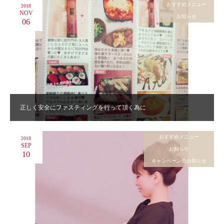
おすすめメニュー
2018
NOV
お知らせ
06
正しく安全にファスティングを行って頂く為に
おすすめメニュー
2018
SEP
お知らせ
10
キャンペーンのお知らせ