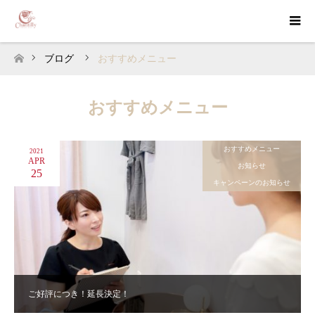
ブログ
おすすめメニュー
ホーム
おすすめメニュー
おすすめメニュー
2021
APR
お知らせ
25
キャンペーンのお知らせ
ご好評につき！延長決定！